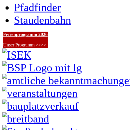
Pfadfinder
Staudenbahn
Ferienprogramm 2026
Unser Programm >>>>