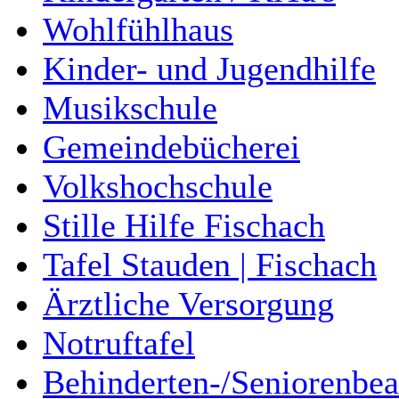
Wohlfühlhaus
Kinder- und Jugendhilfe
Musikschule
Gemeindebücherei
Volkshochschule
Stille Hilfe Fischach
Tafel Stauden | Fischach
Ärztliche Versorgung
Notruftafel
Behinderten-/Seniorenbea