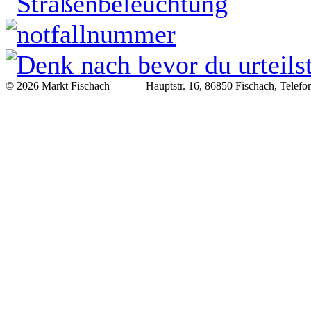
© 2026 Markt Fischach Hauptstr. 16, 86850 Fischach, Telefon