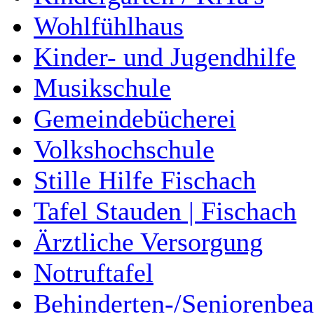
Wohlfühlhaus
Kinder- und Jugendhilfe
Musikschule
Gemeindebücherei
Volkshochschule
Stille Hilfe Fischach
Tafel Stauden | Fischach
Ärztliche Versorgung
Notruftafel
Behinderten-/Seniorenbea