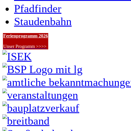
Pfadfinder
Staudenbahn
Ferienprogramm 2026
Unser Programm >>>>