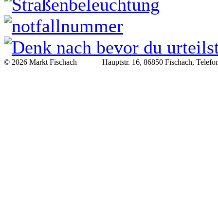
© 2026 Markt Fischach Hauptstr. 16, 86850 Fischach, Telefon