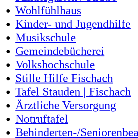
Wohlfühlhaus
Kinder- und Jugendhilfe
Musikschule
Gemeindebücherei
Volkshochschule
Stille Hilfe Fischach
Tafel Stauden | Fischach
Ärztliche Versorgung
Notruftafel
Behinderten-/Seniorenbea