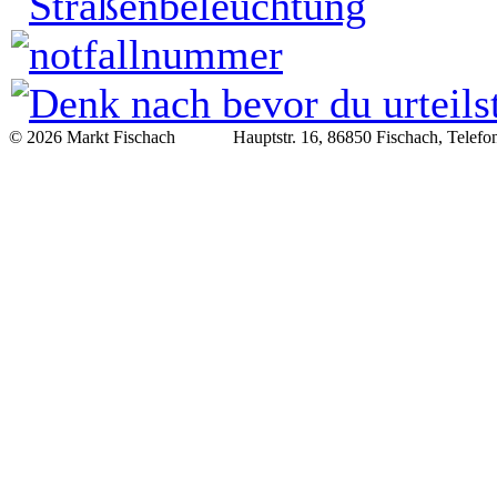
© 2026 Markt Fischach Hauptstr. 16, 86850 Fischach, Telefon