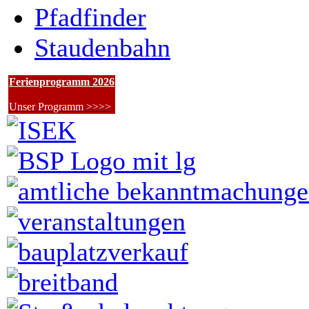
Pfadfinder
Staudenbahn
Ferienprogramm 2026
Unser Programm >>>>