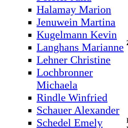
Halamay Marion
Jenuwein Martina
Kugelmann Kevin
Langhans Marianne
Lehner Christine
Lochbronner
Michaela
Rindle Winfried
Schauer Alexander
Schedel Emely