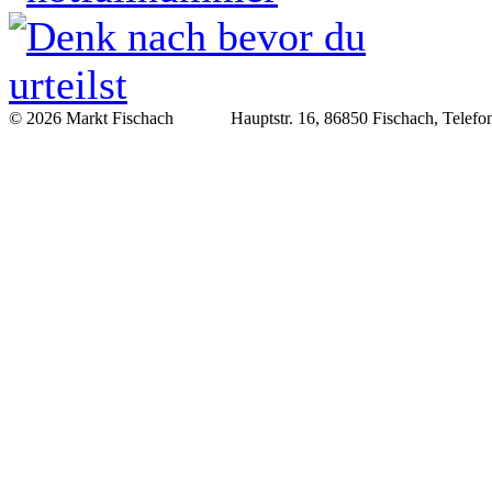
© 2026 Markt Fischach Hauptstr. 16, 86850 Fischach, Telefon