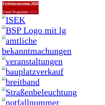
Ferienprogramm 2026
Unser Programm >>>>