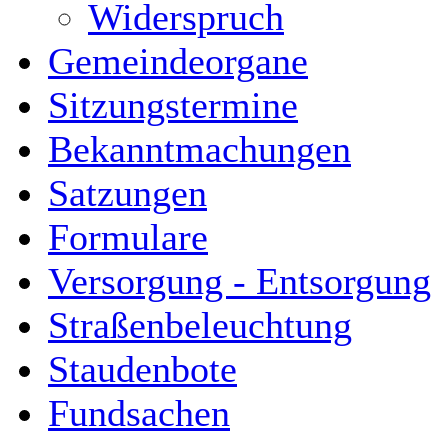
Widerspruch
Gemeindeorgane
Sitzungstermine
Bekanntmachungen
Satzungen
Formulare
Versorgung - Entsorgung
Straßenbeleuchtung
Staudenbote
Fundsachen