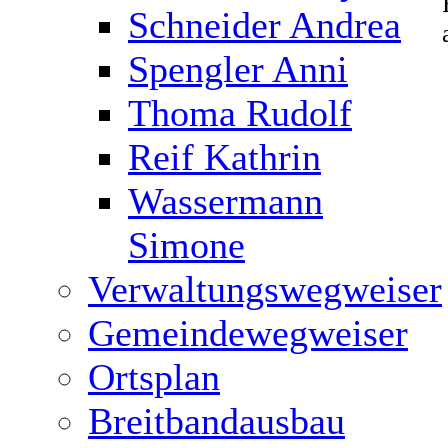
Schneider Andrea
Spengler Anni
Thoma Rudolf
Reif Kathrin
Wassermann
Simone
Verwaltungswegweiser
Gemeindewegweiser
Ortsplan
Breitbandausbau