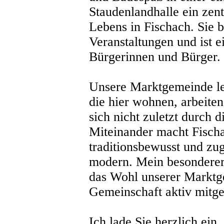
Staudenlandhalle ein zent
Lebens in Fischach. Sie b
Veranstaltungen und ist e
Bürgerinnen und Bürger.
Unsere Marktgemeinde l
die hier wohnen, arbeiten
sich nicht zuletzt durch 
Miteinander macht Fischa
traditionsbewusst und zug
modern. Mein besonderer D
das Wohl unserer Marktg
Gemeinschaft aktiv mitge
Ich lade Sie herzlich ein