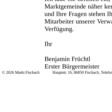
Marktgemeinde näher ken
und Ihre Fragen stehen I
Mitarbeiter unserer Verwa
Verfügung.
Ihr
Benjamin Früchtl
Erster Bürgermeister
© 2026 Markt Fischach Hauptstr. 16, 86850 Fischach, Telefon