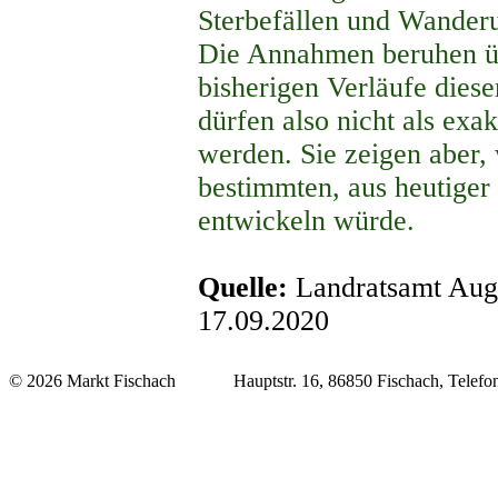
Sterbefällen und Wanderu
Die Annahmen beruhen üb
bisherigen Verläufe dies
dürfen also nicht als ex
werden. Sie zeigen aber,
bestimmten, aus heutiger
entwickeln würde.
Quelle:
Landratsamt Aug
17.09.2020
© 2026 Markt Fischach Hauptstr. 16, 86850 Fischach, Telefon