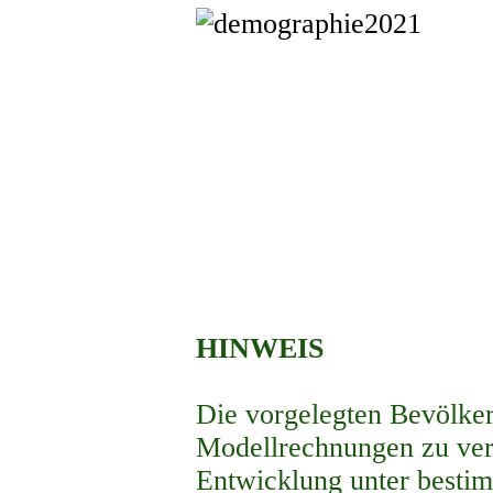
HINWEIS
Die vorgelegten Bevölke
Modellrechnungen zu ver
Entwicklung unter besti