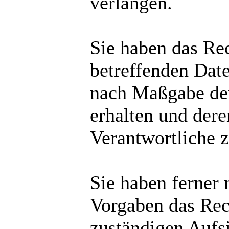
verlangen.
Sie haben das Rec
betreffenden Date
nach Maßgabe der
erhalten und der
Verantwortliche z
Sie haben ferner
Vorgaben das Rec
zuständigen Aufs