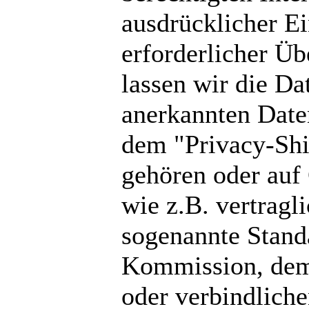
ausdrücklicher Ei
erforderlicher Üb
lassen wir die Da
anerkannten Date
dem "Privacy-Shie
gehören oder auf
wie z.B. vertragl
sogenannte Stand
Kommission, dem 
oder verbindliche