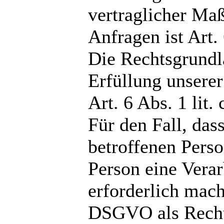
vertraglicher M
Anfragen ist Art.
Die Rechtsgrundla
Erfüllung unserer
Art. 6 Abs. 1 lit
Für den Fall, das
betroffenen Perso
Person eine Vera
erforderlich mache
DSGVO als Recht