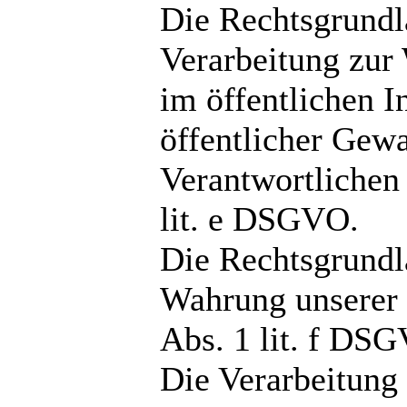
Die Rechtsgrundla
Verarbeitung zur
im öffentlichen I
öffentlicher Gewa
Verantwortlichen 
lit. e DSGVO.
Die Rechtsgrundla
Wahrung unserer b
Abs. 1 lit. f DS
Die Verarbeitung