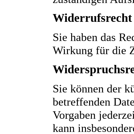
Widerrufsrecht
Sie haben das Rec
Wirkung für die 
Widerspruchsre
Sie können der kü
betreffenden Dat
Vorgaben jederze
kann insbesondere