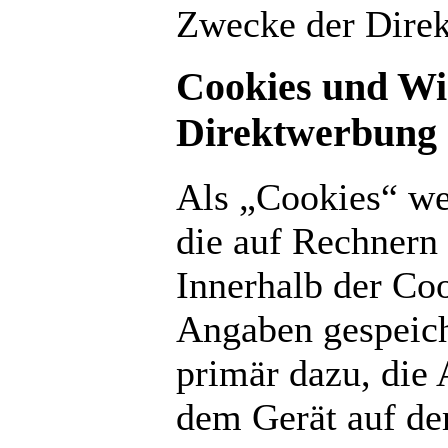
Zwecke der Direk
Cookies und Wi
Direktwerbung
Als „Cookies“ we
die auf Rechnern 
Innerhalb der Co
Angaben gespeich
primär dazu, die
dem Gerät auf de