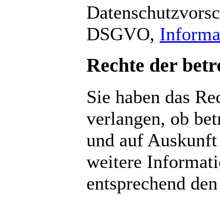
Datenschutzvorsch
DSGVO,
Informa
Rechte der betr
Sie haben das Rec
verlangen, ob bet
und auf Auskunft
weitere Informat
entsprechend den