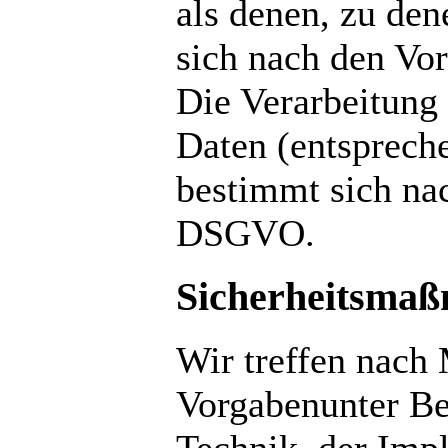
als denen, zu de
sich nach den Vo
Die Verarbeitung
Daten (entsprech
bestimmt sich nac
DSGVO.
Sicherheitsma
Wir treffen nach
Vorgabenunter Be