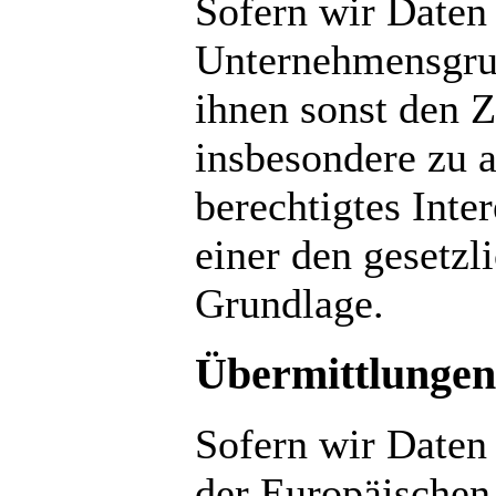
Sofern wir Daten
Unternehmensgrup
ihnen sonst den Z
insbesondere zu 
berechtigtes Inte
einer den gesetz
Grundlage.
Übermittlungen 
Sofern wir Daten 
der Europäischen