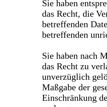
Sie haben entspr
das Recht, die Ve
betreffenden Date
betreffenden unri
Sie haben nach M
das Recht zu verl
unverzüglich gelö
Maßgabe der gese
Einschränkung de