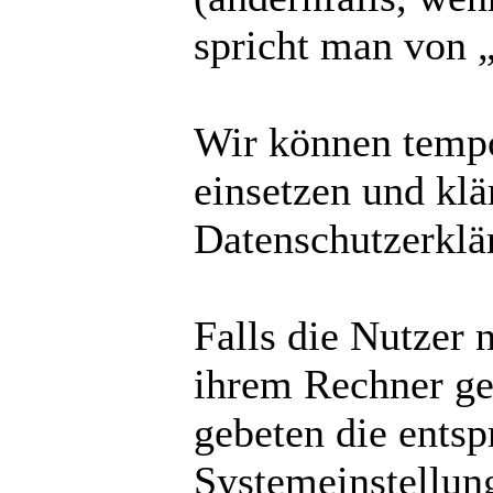
spricht man von „
Wir können temp
einsetzen und kl
Datenschutzerklä
Falls die Nutzer 
ihrem Rechner ge
gebeten die ents
Systemeinstellun