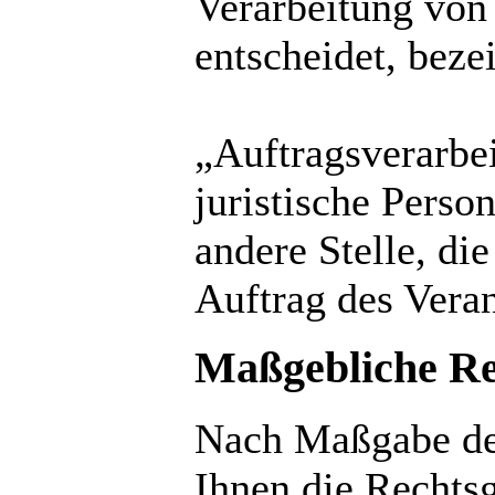
Verarbeitung von
entscheidet, beze
„Auftragsverarbei
juristische Perso
andere Stelle, d
Auftrag des Veran
Maßgebliche Re
Nach Maßgabe de
Ihnen die Rechts