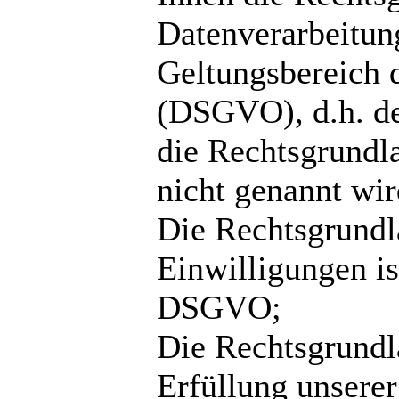
Datenverarbeitun
Geltungsbereich 
(DSGVO), d.h. de
die Rechtsgrundl
nicht genannt wir
Die Rechtsgrundl
Einwilligungen ist
DSGVO;
Die Rechtsgrundla
Erfüllung unsere