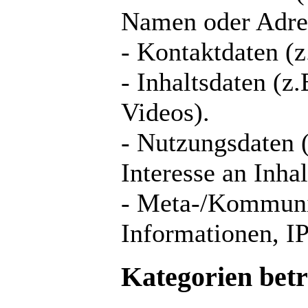
Namen oder Adre
- Kontaktdaten (
- Inhaltsdaten (z
Videos).
- Nutzungsdaten (
Interesse an Inhal
- Meta-/Kommunik
Informationen, I
Kategorien betr