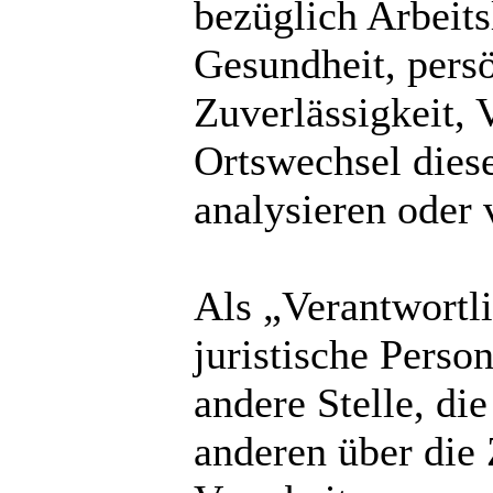
bezüglich Arbeits
Gesundheit, persö
Zuverlässigkeit, 
Ortswechsel diese
analysieren oder 
Als „Verantwortli
juristische Perso
andere Stelle, di
anderen über die