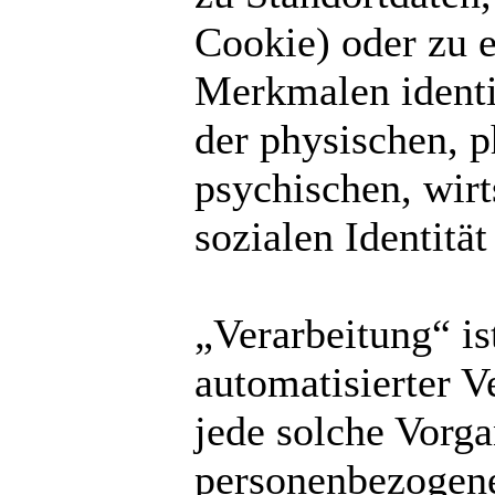
Cookie) oder zu 
Merkmalen identi
der physischen, p
psychischen, wirt
sozialen Identität
„Verarbeitung“ is
automatisierter V
jede solche Vor
personenbezogene