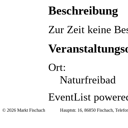
Beschreibung
Zur Zeit keine Be
Veranstaltungs
Ort:
Naturfreibad
EventList powered
© 2026 Markt Fischach Hauptstr. 16, 86850 Fischach, Telefon